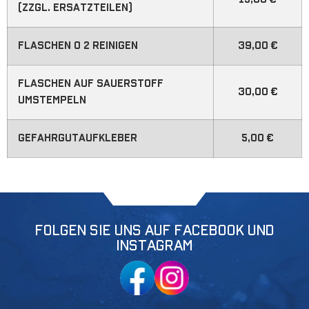
(zzgl. Ersatzteilen)
Flaschen O 2 reinigen
39,00 €
Flaschen auf Sauerstoff
30,00 €
umstempeln
Gefahrgutaufkleber
5,00 €
FOLGEN SIE UNS AUF FACEBOOK UND
INSTAGRAM