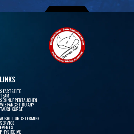
LINKS
STARTSEITE
TEAM
SCHNUPPERTAUCHEN
WIE FÄNGST DU AN?
TAUCHKURSE
AUSBILDUNGSTERMINE
SERVICE
EVENTS
PHYSIODIVE