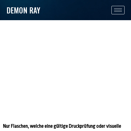
DEMON RAY
Flascheninspektion
Nur Flaschen, welche eine gültige Druckprüfung oder visuelle