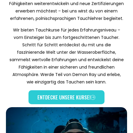
Fähigkeiten weiterentwickeln und neue Zertifizierungen
erwerben möchtest – bei uns wirst du von einem
erfahrenen, polnischsprachigen Tauchlehrer begleitet.
Wir bieten Tauchkurse für jedes Erfahrungsniveau –
vom Einsteiger bis zum fortgeschrittenen Taucher.
Schritt für Schritt entdeckst du mit uns die
faszinierende Welt unter der Wasseroberfläche,
sammelst wertvolle Erfahrungen und entwickelst deine
Fähigkeiten in einer sicheren und freundlichen
Atmosphäre. Werde Teil von Demon Ray und erlebe,
wie einzigartig das Tauchen sein kann.
ENTDECKE UNSERE KURSE!