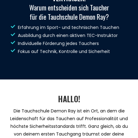
Warum entscheiden sich Taucher
für die Tauchschule Demon Ray?
Erfahrung im Sport- und technischen Tauchen
Ausbildung durch einen aktiven TEC-Instruktor
Individuelle Förderung jedes Tauchers
Fokus auf Technik, Kontrolle und Sicherheit
HALLO!
Die Tauchschule Demon Ray ist ein Ort, an dem die
Leidenschaft für das Tauchen auf Professionalität und
höchste Sicherheitsstandards trifft. Ganz gleich, ob du
von deinem ersten Tauchgang träumst oder deine