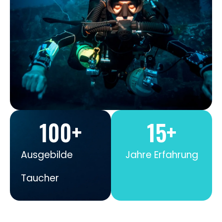
100
+
15
+
Ausgebilde
Jahre Erfahrung
Taucher