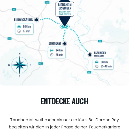
ENTDECKE AUCH
Tauchen ist weit mehr als nur ein Kurs. Bei Demon Ray
begleiten wir dich in jeder Phase deiner Taucherkarriere