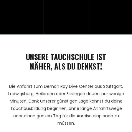
UNSERE TAUCHSCHULE IST
NÄHER, ALS DU DENKST!
Die Anfahrt zum Demon Ray Dive Center aus Stuttgart,
Ludwigsburg, Heilbronn oder Esslingen dauert nur wenige
Minuten. Dank unserer günstigen Lage kannst du deine
Tauchausbildung beginnen, ohne lange Anfahrtswege
oder einen ganzen Tag für die Anreise einplanen zu
müssen.