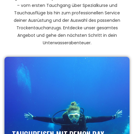
– vom ersten Tauchgang über Spezialkurse und
Tauchausflüge bis hin zum professionellen Service
deiner Ausrüstung und der Auswahl des passenden
Trockentauchanzugs. Entdecke unser gesamtes
Angebot und gehe den nächsten Schritt in dein
Unterwasserabenteuer.