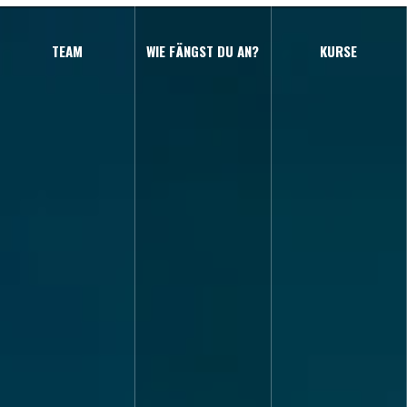
TEAM
WIE FÄNGST DU AN?
KURSE