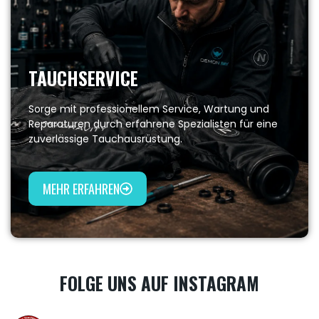
TAUCHSERVICE
Sorge mit professionellem Service, Wartung und
Reparaturen durch erfahrene Spezialisten für eine
zuverlässige Tauchausrüstung.
MEHR ERFAHREN
FOLGE UNS AUF INSTAGRAM