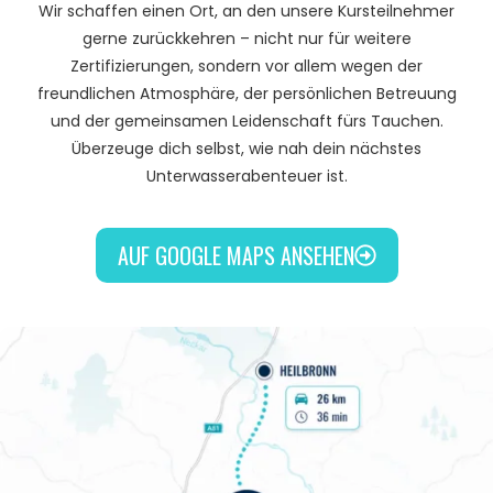
Wir schaffen einen Ort, an den unsere Kursteilnehmer
gerne zurückkehren – nicht nur für weitere
Zertifizierungen, sondern vor allem wegen der
freundlichen Atmosphäre, der persönlichen Betreuung
und der gemeinsamen Leidenschaft fürs Tauchen.
Überzeuge dich selbst, wie nah dein nächstes
Unterwasserabenteuer ist.
AUF GOOGLE MAPS ANSEHEN